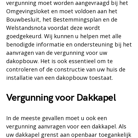
vergunning moet worden aangevraagd bij het
Omgevingsloket en moet voldoen aan het
Bouwbesluit, het Bestemmingsplan en de
Welstandsnota voordat deze wordt
goedgekeurd. Wij kunnen u helpen met alle
benodigde informatie en ondersteuning bij het
aanvragen van de vergunning voor uw
dakopbouw. Het is ook essentieel om te
controleren of de constructie van uw huis de
installatie van een dakopbouw toestaat.
Vergunning voor Dakkapel
In de meeste gevallen moet u ook een
vergunning aanvragen voor een dakkapel. Als
uw dakkapel grenst aan openbaar toegankelijk