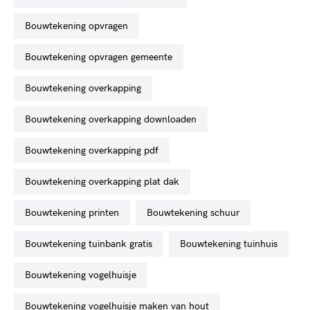
bouwtekening opvragen
bouwtekening opvragen gemeente
bouwtekening overkapping
bouwtekening overkapping downloaden
bouwtekening overkapping pdf
bouwtekening overkapping plat dak
bouwtekening printen
bouwtekening schuur
bouwtekening tuinbank gratis
bouwtekening tuinhuis
bouwtekening vogelhuisje
bouwtekening vogelhuisje maken van hout