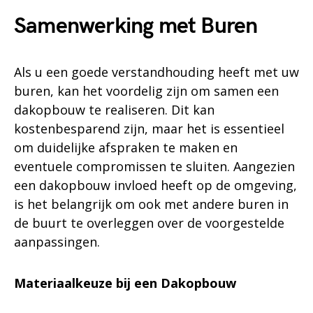
Samenwerking met Buren
Als u een goede verstandhouding heeft met uw
buren, kan het voordelig zijn om samen een
dakopbouw te realiseren. Dit kan
kostenbesparend zijn, maar het is essentieel
om duidelijke afspraken te maken en
eventuele compromissen te sluiten. Aangezien
een dakopbouw invloed heeft op de omgeving,
is het belangrijk om ook met andere buren in
de buurt te overleggen over de voorgestelde
aanpassingen.
Materiaalkeuze bij een Dakopbouw