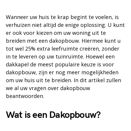
Wanneer uw huis te krap begint te voelen, is
verhuizen niet altijd de enige oplossing. U kunt
er ook voor kiezen om uw woning uit te
breiden met een dakopbouw. Hiermee kunt u
tot wel 25% extra leefruimte creëren, zonder
in te leveren op uw tuinruimte. Hoewel een
dakkapel de meest populaire keuze is voor
dakopbouw, zijn er nog meer mogelijkheden
om uw huis uit te breiden. In dit artikel zullen
we al uw vragen over dakopbouw
beantwoorden.
Wat is een Dakopbouw?