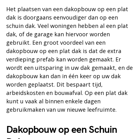
Het plaatsen van een dakopbouw op een plat
dak is doorgaans eenvoudiger dan op een
schuin dak. Veel woningen hebben al een plat
dak, of de garage kan hiervoor worden
gebruikt. Een groot voordeel van een
dakopbouw op een plat dak is dat de extra
verdieping prefab kan worden gemaakt. Er
wordt een uitsparing in uw dak gemaakt, en de
dakopbouw kan dan in één keer op uw dak
worden geplaatst. Dit bespaart tijd,
arbeidskosten en bouwafval. Op een plat dak
kunt u vaak al binnen enkele dagen
gebruikmaken van uw nieuwe leefruimte.
Dakopbouw op een Schuin