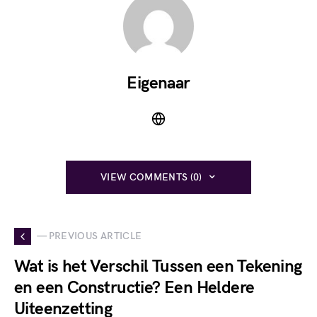
Eigenaar
VIEW COMMENTS (0)
— PREVIOUS ARTICLE
Wat is het Verschil Tussen een Tekening
en een Constructie? Een Heldere
Uiteenzetting