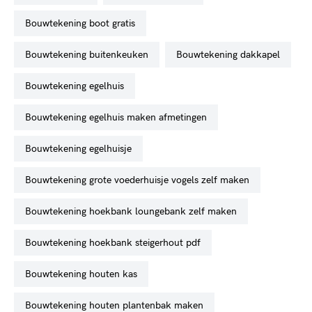
bouwtekening boot gratis
bouwtekening buitenkeuken
bouwtekening dakkapel
bouwtekening egelhuis
bouwtekening egelhuis maken afmetingen
bouwtekening egelhuisje
bouwtekening grote voederhuisje vogels zelf maken
bouwtekening hoekbank loungebank zelf maken
bouwtekening hoekbank steigerhout pdf
bouwtekening houten kas
bouwtekening houten plantenbak maken