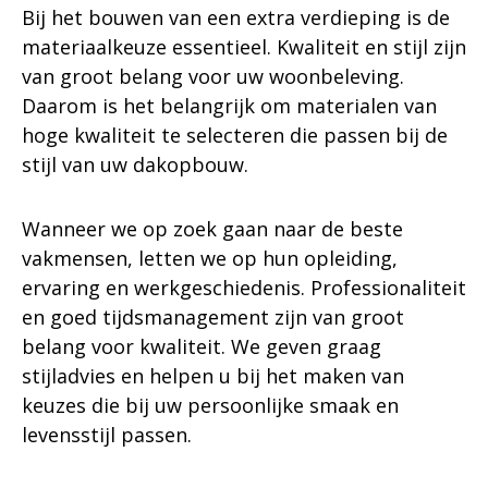
Bij het bouwen van een extra verdieping is de
materiaalkeuze essentieel. Kwaliteit en stijl zijn
van groot belang voor uw woonbeleving.
Daarom is het belangrijk om materialen van
hoge kwaliteit te selecteren die passen bij de
stijl van uw dakopbouw.
Wanneer we op zoek gaan naar de beste
vakmensen, letten we op hun opleiding,
ervaring en werkgeschiedenis. Professionaliteit
en goed tijdsmanagement zijn van groot
belang voor kwaliteit. We geven graag
stijladvies en helpen u bij het maken van
keuzes die bij uw persoonlijke smaak en
levensstijl passen.