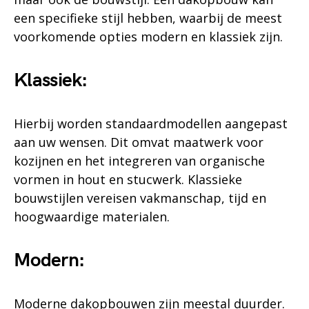
een specifieke stijl hebben, waarbij de meest
voorkomende opties modern en klassiek zijn.
Klassiek:
Hierbij worden standaardmodellen aangepast
aan uw wensen. Dit omvat maatwerk voor
kozijnen en het integreren van organische
vormen in hout en stucwerk. Klassieke
bouwstijlen vereisen vakmanschap, tijd en
hoogwaardige materialen.
Modern:
Moderne dakopbouwen zijn meestal duurder.