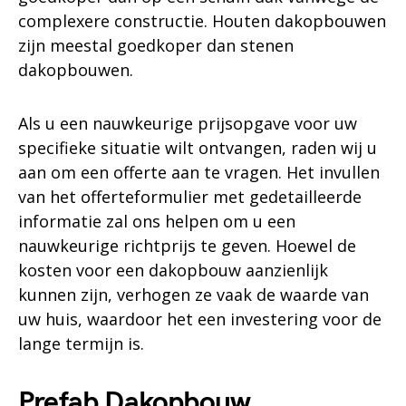
complexere constructie. Houten dakopbouwen
zijn meestal goedkoper dan stenen
dakopbouwen.
Als u een nauwkeurige prijsopgave voor uw
specifieke situatie wilt ontvangen, raden wij u
aan om een offerte aan te vragen. Het invullen
van het offerteformulier met gedetailleerde
informatie zal ons helpen om u een
nauwkeurige richtprijs te geven. Hoewel de
kosten voor een dakopbouw aanzienlijk
kunnen zijn, verhogen ze vaak de waarde van
uw huis, waardoor het een investering voor de
lange termijn is.
Prefab Dakopbouw