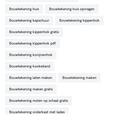
bouwtekening huis
bouwtekening huis opvragen
bouwtekening kapschuur
bouwtekening kippenhok
bouwtekening kippenhok gratis
bouwtekening kippenhok pdf
bouwtekening konijnenhok
bouwtekening kookeiland
bouwtekening laten maken
bouwtekening maken
bouwtekening maken gratis
bouwtekening molen op schaal gratis
bouwtekening onderkast met lades