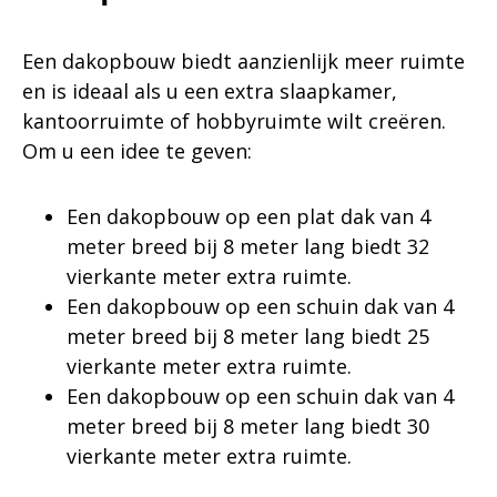
Een dakopbouw biedt aanzienlijk meer ruimte
en is ideaal als u een extra slaapkamer,
kantoorruimte of hobbyruimte wilt creëren.
Om u een idee te geven:
Een dakopbouw op een plat dak van 4
meter breed bij 8 meter lang biedt 32
vierkante meter extra ruimte.
Een dakopbouw op een schuin dak van 4
meter breed bij 8 meter lang biedt 25
vierkante meter extra ruimte.
Een dakopbouw op een schuin dak van 4
meter breed bij 8 meter lang biedt 30
vierkante meter extra ruimte.