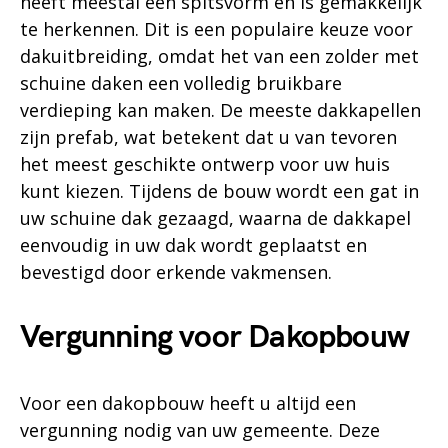
heeft meestal een spitsvorm en is gemakkelijk
te herkennen. Dit is een populaire keuze voor
dakuitbreiding, omdat het van een zolder met
schuine daken een volledig bruikbare
verdieping kan maken. De meeste dakkapellen
zijn prefab, wat betekent dat u van tevoren
het meest geschikte ontwerp voor uw huis
kunt kiezen. Tijdens de bouw wordt een gat in
uw schuine dak gezaagd, waarna de dakkapel
eenvoudig in uw dak wordt geplaatst en
bevestigd door erkende vakmensen.
Vergunning voor Dakopbouw
Voor een dakopbouw heeft u altijd een
vergunning nodig van uw gemeente. Deze