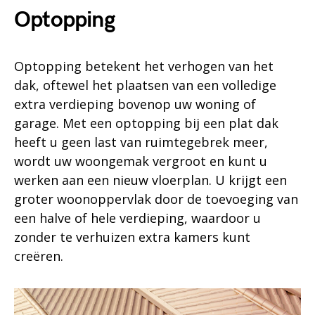
Optopping
Optopping betekent het verhogen van het
dak, oftewel het plaatsen van een volledige
extra verdieping bovenop uw woning of
garage. Met een optopping bij een plat dak
heeft u geen last van ruimtegebrek meer,
wordt uw woongemak vergroot en kunt u
werken aan een nieuw vloerplan. U krijgt een
groter woonoppervlak door de toevoeging van
een halve of hele verdieping, waardoor u
zonder te verhuizen extra kamers kunt
creëren.