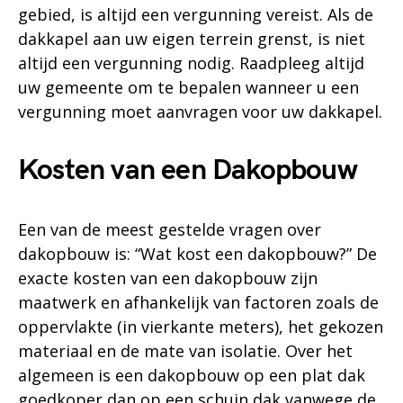
gebied, is altijd een vergunning vereist. Als de
dakkapel aan uw eigen terrein grenst, is niet
altijd een vergunning nodig. Raadpleeg altijd
uw gemeente om te bepalen wanneer u een
vergunning moet aanvragen voor uw dakkapel.
Kosten van een Dakopbouw
Een van de meest gestelde vragen over
dakopbouw is: “Wat kost een dakopbouw?” De
exacte kosten van een dakopbouw zijn
maatwerk en afhankelijk van factoren zoals de
oppervlakte (in vierkante meters), het gekozen
materiaal en de mate van isolatie. Over het
algemeen is een dakopbouw op een plat dak
goedkoper dan op een schuin dak vanwege de