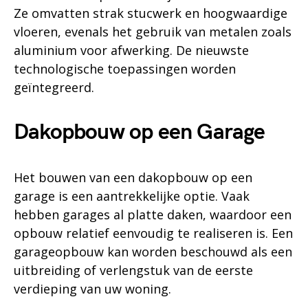
Ze omvatten strak stucwerk en hoogwaardige
vloeren, evenals het gebruik van metalen zoals
aluminium voor afwerking. De nieuwste
technologische toepassingen worden
geïntegreerd.
Dakopbouw op een Garage
Het bouwen van een dakopbouw op een
garage is een aantrekkelijke optie. Vaak
hebben garages al platte daken, waardoor een
opbouw relatief eenvoudig te realiseren is. Een
garageopbouw kan worden beschouwd als een
uitbreiding of verlengstuk van de eerste
verdieping van uw woning.