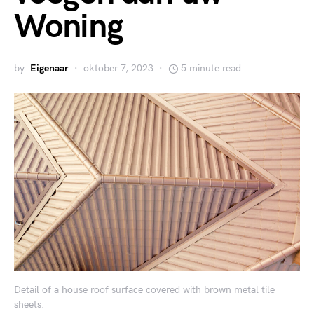
Woning
by
Eigenaar
oktober 7, 2023
5 minute read
Detail of a house roof surface covered with brown metal tile
sheets.