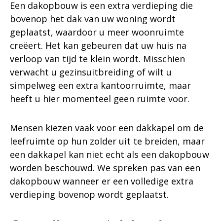
Een dakopbouw is een extra verdieping die
bovenop het dak van uw woning wordt
geplaatst, waardoor u meer woonruimte
creëert. Het kan gebeuren dat uw huis na
verloop van tijd te klein wordt. Misschien
verwacht u gezinsuitbreiding of wilt u
simpelweg een extra kantoorruimte, maar
heeft u hier momenteel geen ruimte voor.
Mensen kiezen vaak voor een dakkapel om de
leefruimte op hun zolder uit te breiden, maar
een dakkapel kan niet echt als een dakopbouw
worden beschouwd. We spreken pas van een
dakopbouw wanneer er een volledige extra
verdieping bovenop wordt geplaatst.