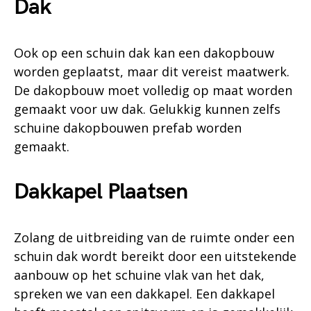
Dak
Ook op een schuin dak kan een dakopbouw
worden geplaatst, maar dit vereist maatwerk.
De dakopbouw moet volledig op maat worden
gemaakt voor uw dak. Gelukkig kunnen zelfs
schuine dakopbouwen prefab worden
gemaakt.
Dakkapel Plaatsen
Zolang de uitbreiding van de ruimte onder een
schuin dak wordt bereikt door een uitstekende
aanbouw op het schuine vlak van het dak,
spreken we van een dakkapel. Een dakkapel