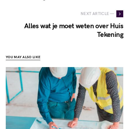
NEXT ARTICLE —
Alles wat je moet weten over Huis
Tekening
YOU MAY ALSO LIKE