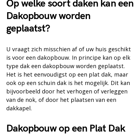
Op welke soort daken kan een
Dakopbouw worden
geplaatst?
U vraagt zich misschien af of uw huis geschikt
is voor een dakopbouw. In principe kan op elk
type dak een dakopbouw worden geplaatst.
Het is het eenvoudigst op een plat dak, maar
ook op een schuin dak is het mogelijk. Dit kan
bijvoorbeeld door het verhogen of verleggen
van de nok, of door het plaatsen van een
dakkapel.
Dakopbouw op een Plat Dak