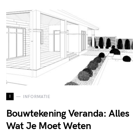
I
INFORMATIE
Bouwtekening Veranda: Alles
Wat Je Moet Weten