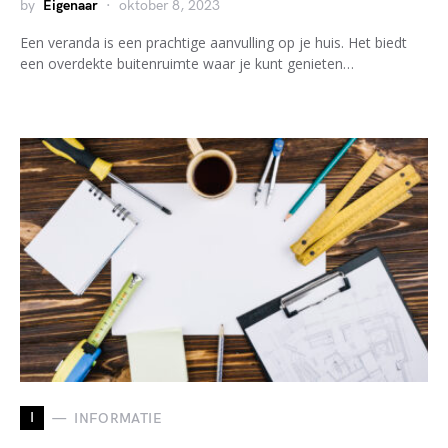
by
Eigenaar
oktober 8, 2023
Een veranda is een prachtige aanvulling op je huis. Het biedt
een overdekte buitenruimte waar je kunt genieten…
I
INFORMATIE