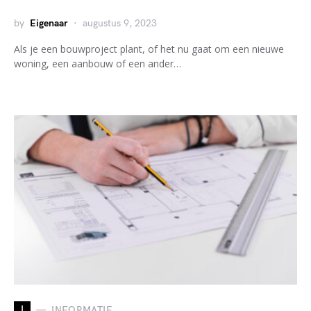
by
Eigenaar
augustus 9, 2023
Als je een bouwproject plant, of het nu gaat om een nieuwe
woning, een aanbouw of een ander…
I
INFORMATIE