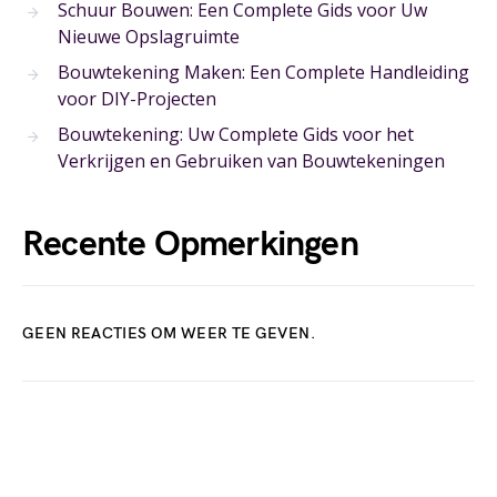
Schuur Bouwen: Een Complete Gids voor Uw
Nieuwe Opslagruimte
Bouwtekening Maken: Een Complete Handleiding
voor DIY-Projecten
Bouwtekening: Uw Complete Gids voor het
Verkrijgen en Gebruiken van Bouwtekeningen
Recente Opmerkingen
GEEN REACTIES OM WEER TE GEVEN.