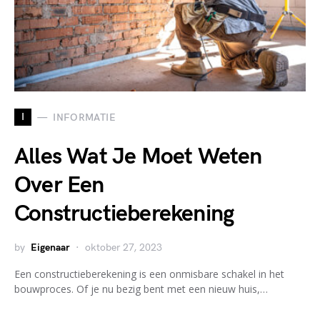
I
INFORMATIE
Alles Wat Je Moet Weten
Over Een
Constructieberekening
by
Eigenaar
oktober 27, 2023
Een constructieberekening is een onmisbare schakel in het
bouwproces. Of je nu bezig bent met een nieuw huis,…