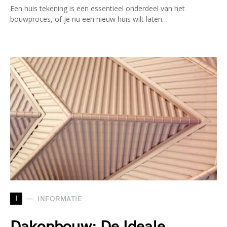
Een huis tekening is een essentieel onderdeel van het
bouwproces, of je nu een nieuw huis wilt laten…
I
INFORMATIE
Dakopbouw: De Ideale