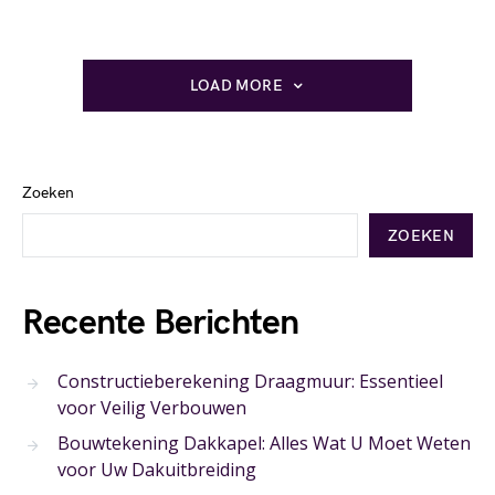
LOAD MORE
Zoeken
ZOEKEN
Recente Berichten
Constructieberekening Draagmuur: Essentieel
voor Veilig Verbouwen
Bouwtekening Dakkapel: Alles Wat U Moet Weten
voor Uw Dakuitbreiding