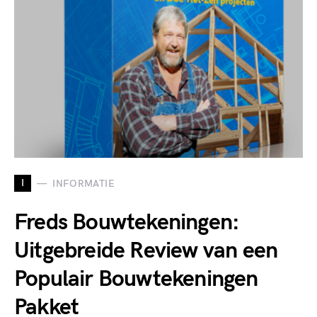
I
INFORMATIE
Freds Bouwtekeningen:
Uitgebreide Review van een
Populair Bouwtekeningen
Pakket