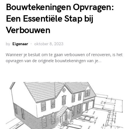
Bouwtekeningen Opvragen:
Een Essentiële Stap bij
Verbouwen
by
Eigenaar
oktober 8, 2023
Wanneer je besluit om te gaan verbouwen of renoveren, is het
opvragen van de originele bouwtekeningen van je…