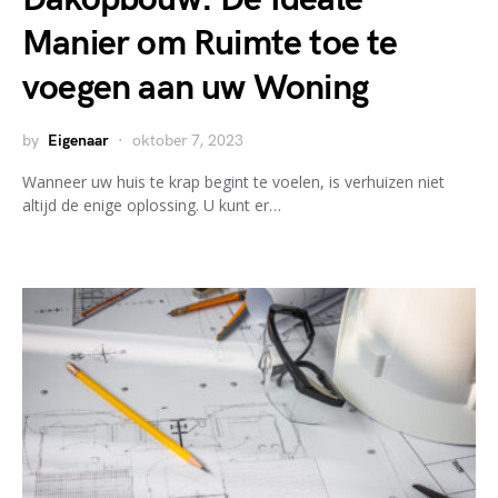
Manier om Ruimte toe te
voegen aan uw Woning
by
Eigenaar
oktober 7, 2023
Wanneer uw huis te krap begint te voelen, is verhuizen niet
altijd de enige oplossing. U kunt er…