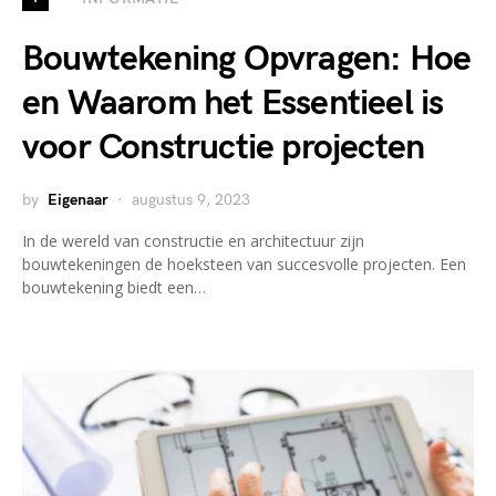
Bouwtekening Opvragen: Hoe
en Waarom het Essentieel is
voor Constructie projecten
by
Eigenaar
augustus 9, 2023
In de wereld van constructie en architectuur zijn
bouwtekeningen de hoeksteen van succesvolle projecten. Een
bouwtekening biedt een…