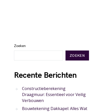
Zoeken
ZOEKEN
Recente Berichten
Constructieberekening
Draagmuur: Essentieel voor Veilig
Verbouwen
Bouwtekening Dakkapel: Alles Wat