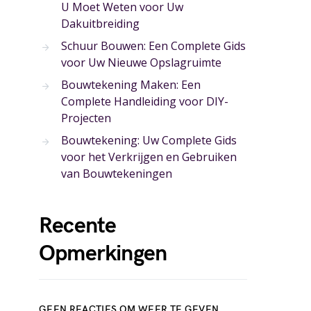
U Moet Weten voor Uw
Dakuitbreiding
Schuur Bouwen: Een Complete Gids
voor Uw Nieuwe Opslagruimte
Bouwtekening Maken: Een
Complete Handleiding voor DIY-
Projecten
Bouwtekening: Uw Complete Gids
voor het Verkrijgen en Gebruiken
van Bouwtekeningen
Recente
Opmerkingen
GEEN REACTIES OM WEER TE GEVEN.