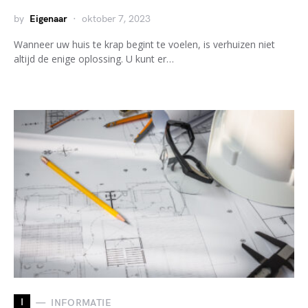
by
Eigenaar
oktober 7, 2023
Wanneer uw huis te krap begint te voelen, is verhuizen niet
altijd de enige oplossing. U kunt er…
I
INFORMATIE