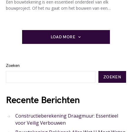
Een bouwtekening is een essentieel onderdeel van elk
bouwproject. Of het nu gaat om het bouwen van een…
LOAD MORE
Zoeken
ZOEKEN
Recente Berichten
Constructieberekening Draagmuur: Essentieel
voor Veilig Verbouwen