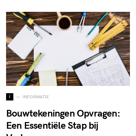
I
INFORMATIE
Bouwtekeningen Opvragen:
Een Essentiële Stap bij