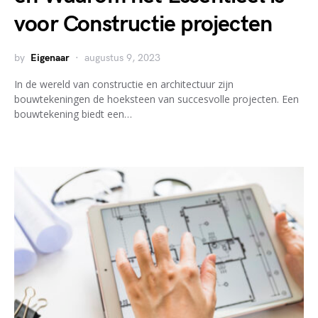
voor Constructie projecten
by
Eigenaar
augustus 9, 2023
In de wereld van constructie en architectuur zijn
bouwtekeningen de hoeksteen van succesvolle projecten. Een
bouwtekening biedt een…