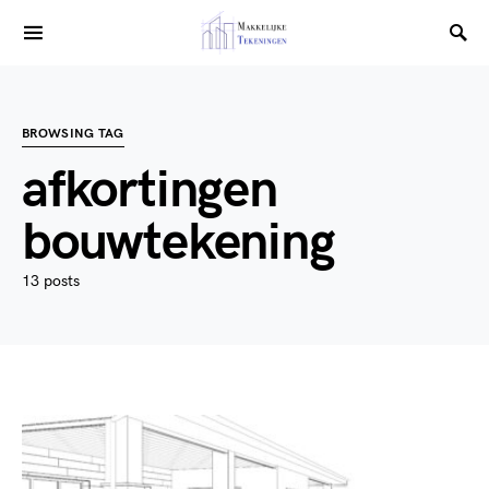
BROWSING TAG
afkortingen
bouwtekening
13 posts