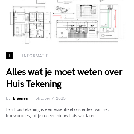
I
INFORMATIE
Alles wat je moet weten over
Huis Tekening
by
Eigenaar
oktober 7, 2023
Een huis tekening is een essentieel onderdeel van het
bouwproces, of je nu een nieuw huis wilt laten…