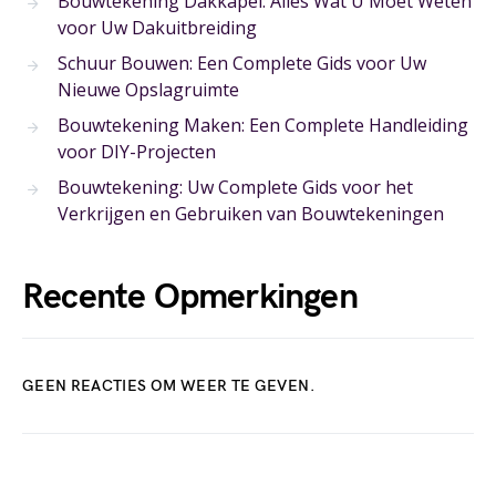
Bouwtekening Dakkapel: Alles Wat U Moet Weten
voor Uw Dakuitbreiding
Schuur Bouwen: Een Complete Gids voor Uw
Nieuwe Opslagruimte
Bouwtekening Maken: Een Complete Handleiding
voor DIY-Projecten
Bouwtekening: Uw Complete Gids voor het
Verkrijgen en Gebruiken van Bouwtekeningen
Recente Opmerkingen
GEEN REACTIES OM WEER TE GEVEN.