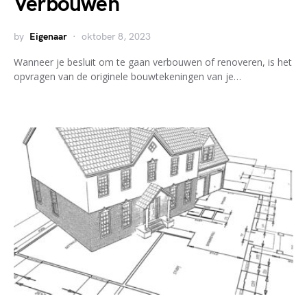
Verbouwen
by
Eigenaar
oktober 8, 2023
Wanneer je besluit om te gaan verbouwen of renoveren, is het
opvragen van de originele bouwtekeningen van je…