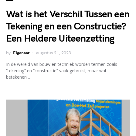
Wat is het Verschil Tussen een
Tekening en een Constructie?
Een Heldere Uiteenzetting
by
Eigenaar
augustus 21, 2023
In de wereld van bouw en techniek worden termen zoals
“tekening” en “constructie” vaak gebruikt, maar wat
betekenen…