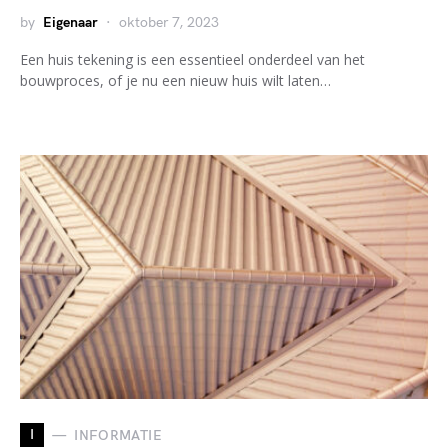
by
Eigenaar
oktober 7, 2023
Een huis tekening is een essentieel onderdeel van het
bouwproces, of je nu een nieuw huis wilt laten…
I
INFORMATIE