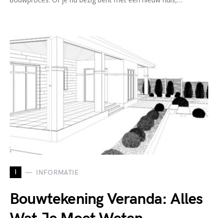
I
INFORMATIE
Bouwtekening Veranda: Alles