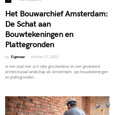
Het Bouwarchief Amsterdam:
De Schat aan
Bouwtekeningen en
Plattegronden
by
Eigenaar
oktober 27, 2023
In een stad met zo’n rijke geschiedenis en een gevarieerd
architecturaal landschap als Amsterdam, zijn bouwtekeningen
en plattegronden…