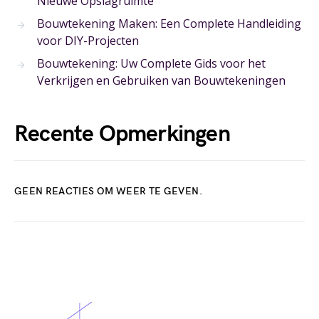
Nieuwe Opslagruimte
Bouwtekening Maken: Een Complete Handleiding
voor DIY-Projecten
Bouwtekening: Uw Complete Gids voor het
Verkrijgen en Gebruiken van Bouwtekeningen
Recente Opmerkingen
GEEN REACTIES OM WEER TE GEVEN.