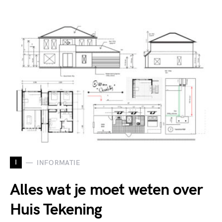
I
INFORMATIE
Alles wat je moet weten over
Huis Tekening