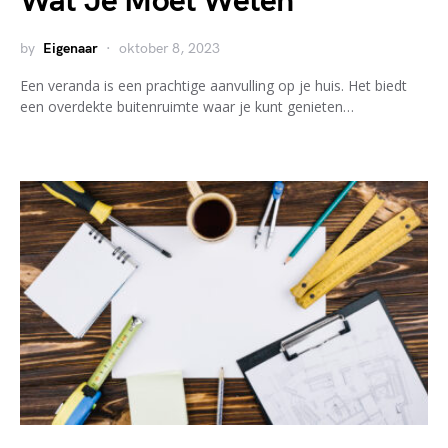
Wat Je Moet Weten
by
Eigenaar
oktober 8, 2023
Een veranda is een prachtige aanvulling op je huis. Het biedt
een overdekte buitenruimte waar je kunt genieten…