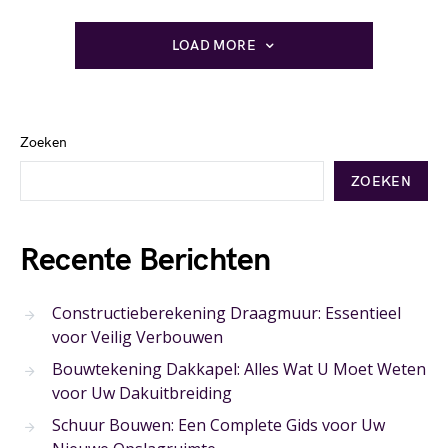
LOAD MORE
Zoeken
ZOEKEN
Recente Berichten
Constructieberekening Draagmuur: Essentieel
voor Veilig Verbouwen
Bouwtekening Dakkapel: Alles Wat U Moet Weten
voor Uw Dakuitbreiding
Schuur Bouwen: Een Complete Gids voor Uw