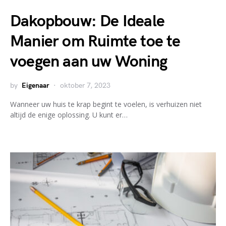
Dakopbouw: De Ideale
Manier om Ruimte toe te
voegen aan uw Woning
by
Eigenaar
oktober 7, 2023
Wanneer uw huis te krap begint te voelen, is verhuizen niet
altijd de enige oplossing. U kunt er…