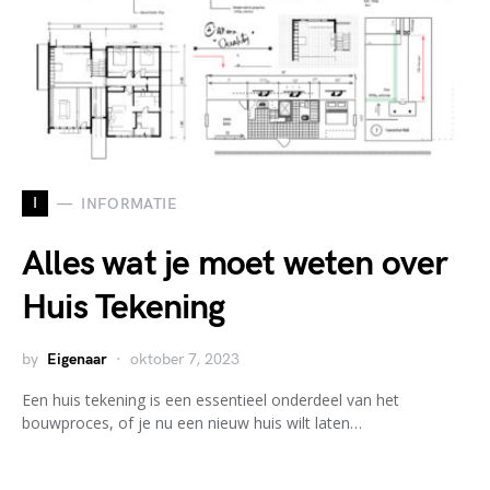
I
INFORMATIE
Alles wat je moet weten over
Huis Tekening
by
Eigenaar
oktober 7, 2023
Een huis tekening is een essentieel onderdeel van het
bouwproces, of je nu een nieuw huis wilt laten…