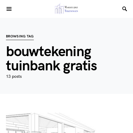
BROWSING TAG
bouwtekening
tuinbank gratis
13 posts