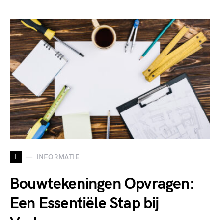
I
INFORMATIE
Bouwtekeningen Opvragen:
Een Essentiële Stap bij