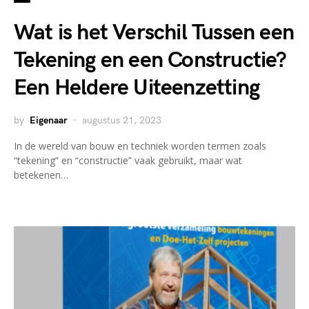
Wat is het Verschil Tussen een
Tekening en een Constructie?
Een Heldere Uiteenzetting
by
Eigenaar
augustus 21, 2023
In de wereld van bouw en techniek worden termen zoals
“tekening” en “constructie” vaak gebruikt, maar wat
betekenen…