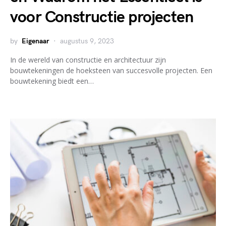
voor Constructie projecten
by
Eigenaar
augustus 9, 2023
In de wereld van constructie en architectuur zijn
bouwtekeningen de hoeksteen van succesvolle projecten. Een
bouwtekening biedt een…