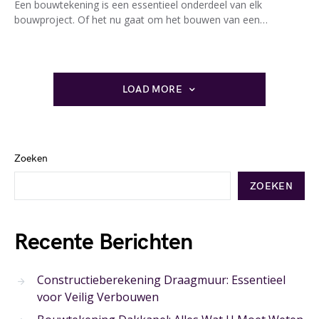
Een bouwtekening is een essentieel onderdeel van elk
bouwproject. Of het nu gaat om het bouwen van een…
LOAD MORE
Zoeken
ZOEKEN
Recente Berichten
Constructieberekening Draagmuur: Essentieel
voor Veilig Verbouwen