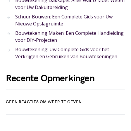
Bouwtekening Dakkapel: Alles Wat U Moet Weten
voor Uw Dakuitbreiding
Schuur Bouwen: Een Complete Gids voor Uw
Nieuwe Opslagruimte
Bouwtekening Maken: Een Complete Handleiding
voor DIY-Projecten
Bouwtekening: Uw Complete Gids voor het
Verkrijgen en Gebruiken van Bouwtekeningen
Recente Opmerkingen
GEEN REACTIES OM WEER TE GEVEN.