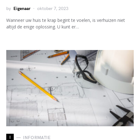
by
Eigenaar
oktober 7, 2023
Wanneer uw huis te krap begint te voelen, is verhuizen niet
altijd de enige oplossing. U kunt er…
I
INFORMATIE