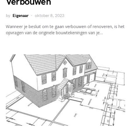
Verbouwen
by
Eigenaar
oktober 8, 2023
Wanneer je besluit om te gaan verbouwen of renoveren, is het
opvragen van de originele bouwtekeningen van je…