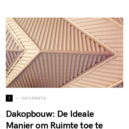
I
INFORMATIE
Dakopbouw: De Ideale
Manier om Ruimte toe te