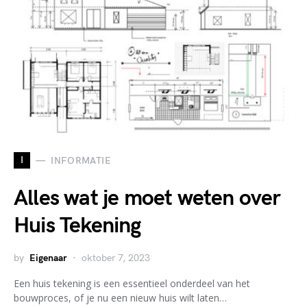
I
INFORMATIE
Alles wat je moet weten over
Huis Tekening
by
Eigenaar
oktober 7, 2023
Een huis tekening is een essentieel onderdeel van het
bouwproces, of je nu een nieuw huis wilt laten…