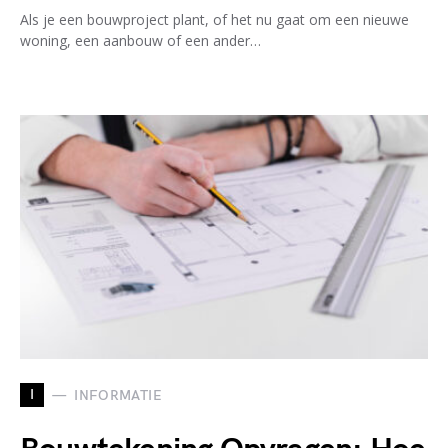
Als je een bouwproject plant, of het nu gaat om een nieuwe
woning, een aanbouw of een ander…
I
INFORMATIE