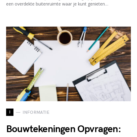
een overdekte buitenruimte waar je kunt genieten…
I
INFORMATIE
Bouwtekeningen Opvragen: