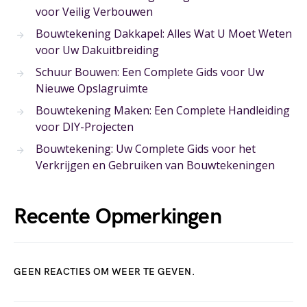
voor Veilig Verbouwen
Bouwtekening Dakkapel: Alles Wat U Moet Weten
voor Uw Dakuitbreiding
Schuur Bouwen: Een Complete Gids voor Uw
Nieuwe Opslagruimte
Bouwtekening Maken: Een Complete Handleiding
voor DIY-Projecten
Bouwtekening: Uw Complete Gids voor het
Verkrijgen en Gebruiken van Bouwtekeningen
Recente Opmerkingen
GEEN REACTIES OM WEER TE GEVEN.