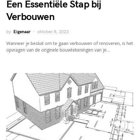
Een Essentiële Stap bij
Verbouwen
by
Eigenaar
oktober 8, 2023
Wanneer je besluit om te gaan verbouwen of renoveren, is het
opvragen van de originele bouwtekeningen van je…