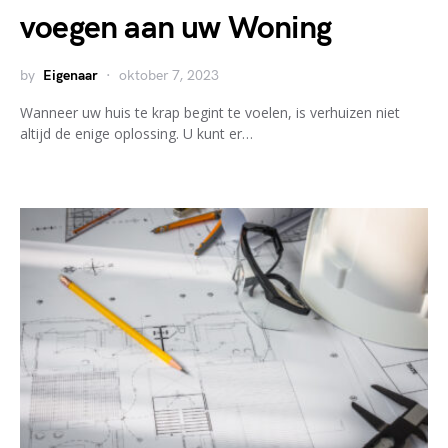
voegen aan uw Woning
by
Eigenaar
oktober 7, 2023
Wanneer uw huis te krap begint te voelen, is verhuizen niet
altijd de enige oplossing. U kunt er…