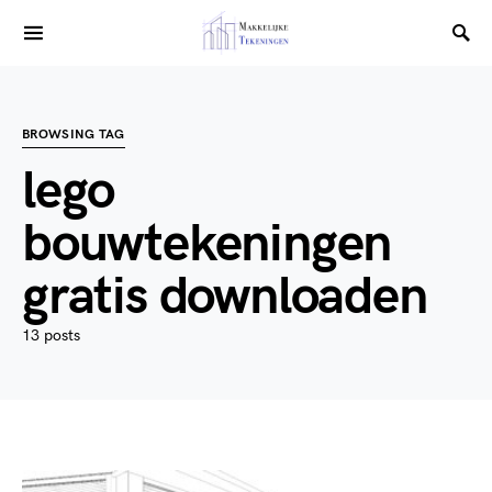
BROWSING TAG
lego
bouwtekeningen
gratis downloaden
13 posts