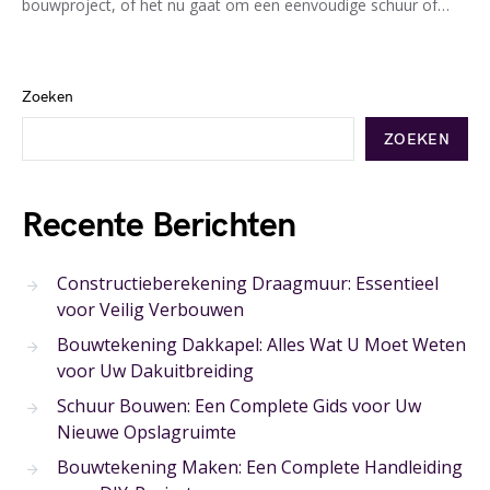
bouwproject, of het nu gaat om een eenvoudige schuur of…
Zoeken
ZOEKEN
Recente Berichten
Constructieberekening Draagmuur: Essentieel
voor Veilig Verbouwen
Bouwtekening Dakkapel: Alles Wat U Moet Weten
voor Uw Dakuitbreiding
Schuur Bouwen: Een Complete Gids voor Uw
Nieuwe Opslagruimte
Bouwtekening Maken: Een Complete Handleiding