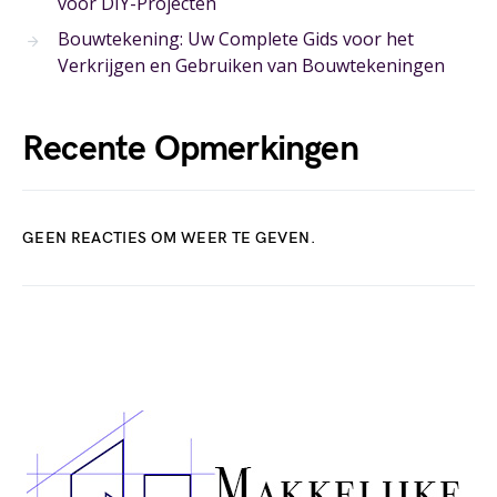
voor DIY-Projecten
Bouwtekening: Uw Complete Gids voor het
Verkrijgen en Gebruiken van Bouwtekeningen
Recente Opmerkingen
GEEN REACTIES OM WEER TE GEVEN.