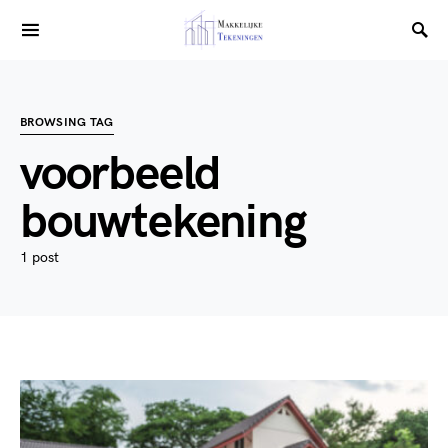
BROWSING TAG
voorbeeld
bouwtekening
1 post