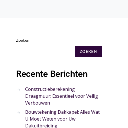
Zoeken
ZOEKEN
Recente Berichten
Constructieberekening
Draagmuur: Essentieel voor Veilig
Verbouwen
Bouwtekening Dakkapel: Alles Wat
U Moet Weten voor Uw
Dakuitbreiding