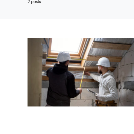
2 posts