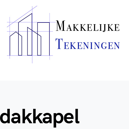
 dakkapel