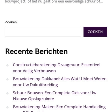
bouwproject, of het nu gaat om een eenvoudige schuur of…
Zoeken
ZOEKEN
Recente Berichten
Constructieberekening Draagmuur: Essentieel
voor Veilig Verbouwen
Bouwtekening Dakkapel: Alles Wat U Moet Weten
voor Uw Dakuitbreiding
Schuur Bouwen: Een Complete Gids voor Uw
Nieuwe Opslagruimte
Bouwtekening Maken: Een Complete Handleiding