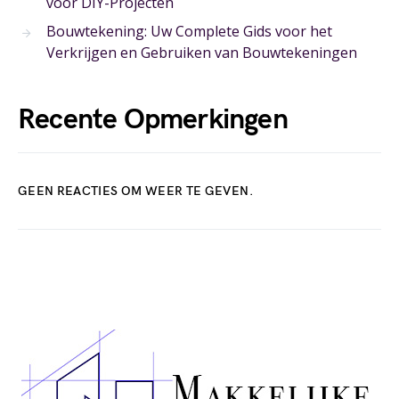
voor DIY-Projecten
Bouwtekening: Uw Complete Gids voor het
Verkrijgen en Gebruiken van Bouwtekeningen
Recente Opmerkingen
GEEN REACTIES OM WEER TE GEVEN.