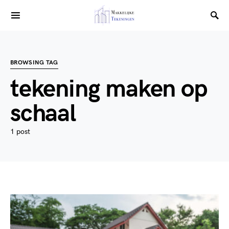
BROWSING TAG
tekening maken op
schaal
1 post