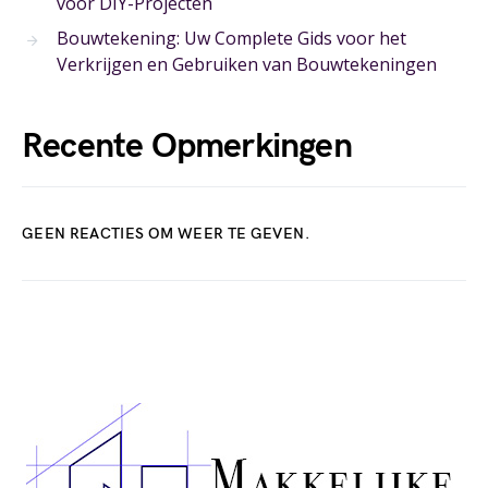
voor DIY-Projecten
Bouwtekening: Uw Complete Gids voor het
Verkrijgen en Gebruiken van Bouwtekeningen
Recente Opmerkingen
GEEN REACTIES OM WEER TE GEVEN.