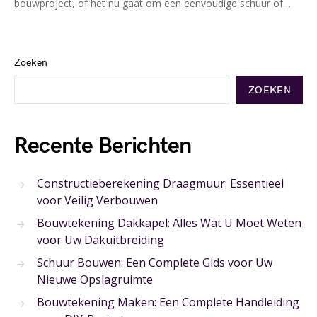
bouwproject, of het nu gaat om een eenvoudige schuur of…
Zoeken
ZOEKEN
Recente Berichten
Constructieberekening Draagmuur: Essentieel
voor Veilig Verbouwen
Bouwtekening Dakkapel: Alles Wat U Moet Weten
voor Uw Dakuitbreiding
Schuur Bouwen: Een Complete Gids voor Uw
Nieuwe Opslagruimte
Bouwtekening Maken: Een Complete Handleiding