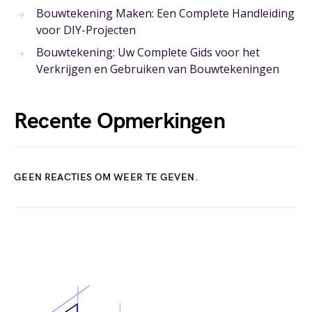
Bouwtekening Maken: Een Complete Handleiding
voor DIY-Projecten
Bouwtekening: Uw Complete Gids voor het
Verkrijgen en Gebruiken van Bouwtekeningen
Recente Opmerkingen
GEEN REACTIES OM WEER TE GEVEN.