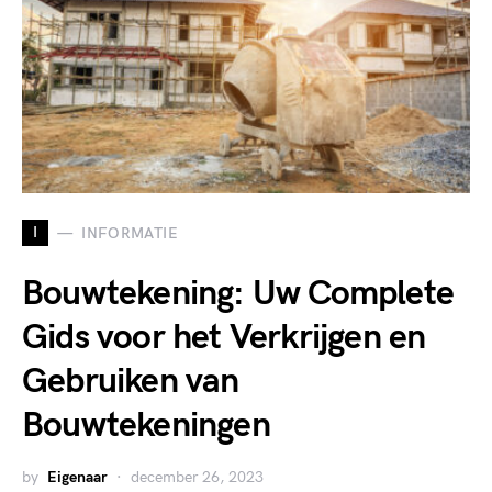
I
INFORMATIE
Bouwtekening: Uw Complete
Gids voor het Verkrijgen en
Gebruiken van
Bouwtekeningen
by
Eigenaar
december 26, 2023