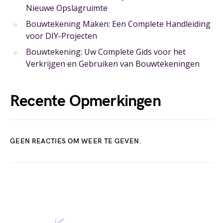
Nieuwe Opslagruimte
Bouwtekening Maken: Een Complete Handleiding
voor DIY-Projecten
Bouwtekening: Uw Complete Gids voor het
Verkrijgen en Gebruiken van Bouwtekeningen
Recente Opmerkingen
GEEN REACTIES OM WEER TE GEVEN.