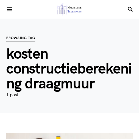
BROWSING TAG
kosten
constructieberekeni
ng draagmuur
1 post