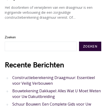
Het doorbreken of verwijderen van een draagmuur is een
ingrijpende verbouwing die een zorgvuldige
constructieberekening draagmuur vereist. Of…
Zoeken
ZOEKEN
Recente Berichten
Constructieberekening Draagmuur: Essentieel
voor Veilig Verbouwen
Bouwtekening Dakkapel: Alles Wat U Moet Weten
voor Uw Dakuitbreiding
Schuur Bouwen: Een Complete Gids voor Uw