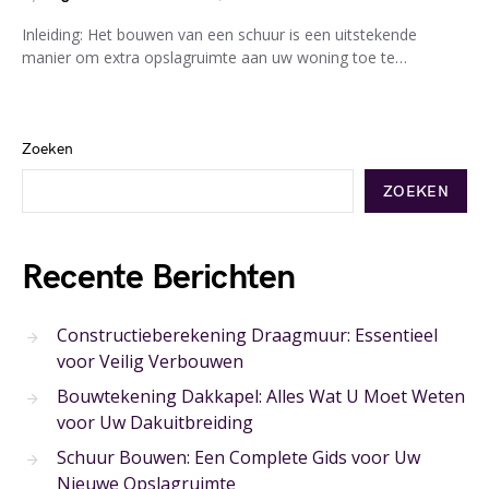
Inleiding: Het bouwen van een schuur is een uitstekende
manier om extra opslagruimte aan uw woning toe te…
Zoeken
ZOEKEN
Recente Berichten
Constructieberekening Draagmuur: Essentieel
voor Veilig Verbouwen
Bouwtekening Dakkapel: Alles Wat U Moet Weten
voor Uw Dakuitbreiding
Schuur Bouwen: Een Complete Gids voor Uw
Nieuwe Opslagruimte