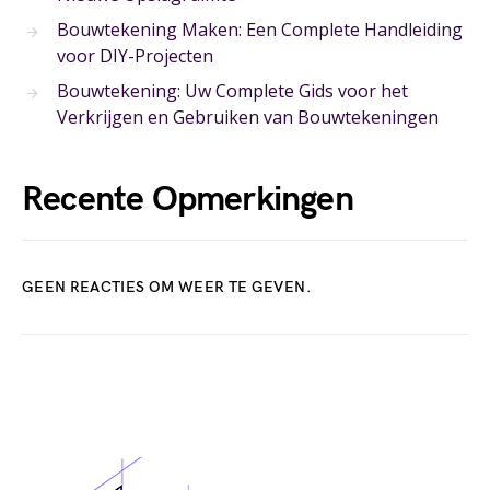
Bouwtekening Maken: Een Complete Handleiding
voor DIY-Projecten
Bouwtekening: Uw Complete Gids voor het
Verkrijgen en Gebruiken van Bouwtekeningen
Recente Opmerkingen
GEEN REACTIES OM WEER TE GEVEN.