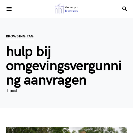
BROWSING TAG
hulp bij
omgevingsvergunni
ng aanvragen
1 post