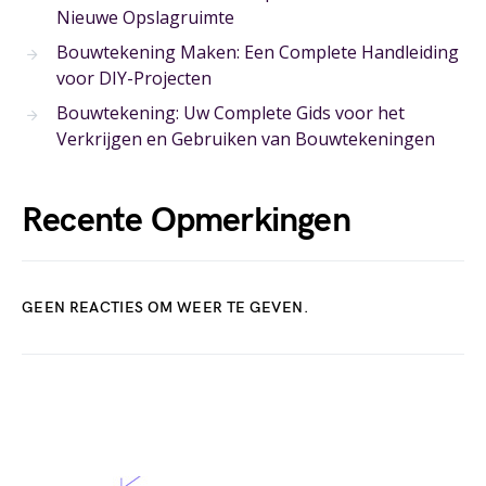
Nieuwe Opslagruimte
Bouwtekening Maken: Een Complete Handleiding
voor DIY-Projecten
Bouwtekening: Uw Complete Gids voor het
Verkrijgen en Gebruiken van Bouwtekeningen
Recente Opmerkingen
GEEN REACTIES OM WEER TE GEVEN.