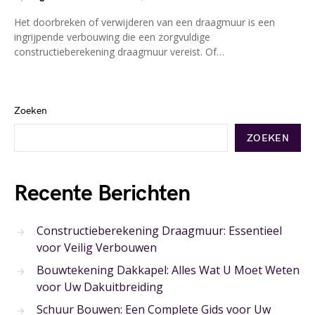
Het doorbreken of verwijderen van een draagmuur is een
ingrijpende verbouwing die een zorgvuldige
constructieberekening draagmuur vereist. Of…
Zoeken
ZOEKEN
Recente Berichten
Constructieberekening Draagmuur: Essentieel
voor Veilig Verbouwen
Bouwtekening Dakkapel: Alles Wat U Moet Weten
voor Uw Dakuitbreiding
Schuur Bouwen: Een Complete Gids voor Uw