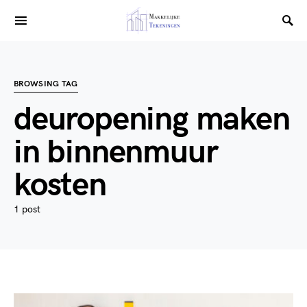
BROWSING TAG
deuropening maken
in binnenmuur
kosten
1 post