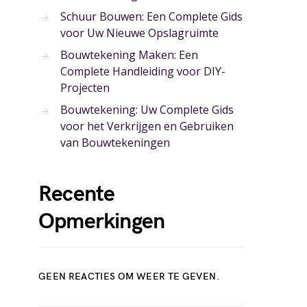
Schuur Bouwen: Een Complete Gids
voor Uw Nieuwe Opslagruimte
Bouwtekening Maken: Een
Complete Handleiding voor DIY-
Projecten
Bouwtekening: Uw Complete Gids
voor het Verkrijgen en Gebruiken
van Bouwtekeningen
Recente
Opmerkingen
GEEN REACTIES OM WEER TE GEVEN.