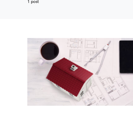
1 post