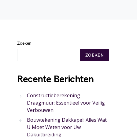
Zoeken
ZOEKEN
Recente Berichten
Constructieberekening
Draagmuur: Essentieel voor Veilig
Verbouwen
Bouwtekening Dakkapel: Alles Wat
U Moet Weten voor Uw
Dakuitbreiding