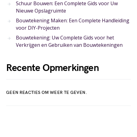
Schuur Bouwen: Een Complete Gids voor Uw
Nieuwe Opslagruimte
Bouwtekening Maken: Een Complete Handleiding
voor DIY-Projecten
Bouwtekening: Uw Complete Gids voor het
Verkrijgen en Gebruiken van Bouwtekeningen
Recente Opmerkingen
GEEN REACTIES OM WEER TE GEVEN.