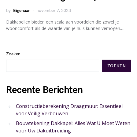
by
Eigenaar
november 7, 2023
Dakkapellen bieden een scala aan voordelen die zowel je
wooncomfort als de waarde van je huis kunnen verhogen.…
Zoeken
ZOEKEN
Recente Berichten
Constructieberekening Draagmuur: Essentieel
voor Veilig Verbouwen
Bouwtekening Dakkapel: Alles Wat U Moet Weten
voor Uw Dakuitbreiding