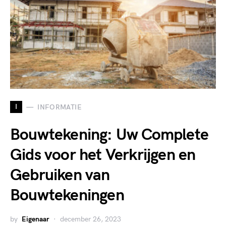
I
INFORMATIE
Bouwtekening: Uw Complete
Gids voor het Verkrijgen en
Gebruiken van
Bouwtekeningen
by
Eigenaar
december 26, 2023