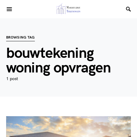
BROWSING TAG
bouwtekening
woning opvragen
1 post