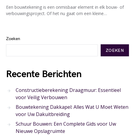
Een bouwtekening is een onmisbaar element in elk bouw- of
verbouwingsproject. Of het nu gaat om een kleine…
Zoeken
ZOEKEN
Recente Berichten
Constructieberekening Draagmuur: Essentieel
voor Veilig Verbouwen
Bouwtekening Dakkapel: Alles Wat U Moet Weten
voor Uw Dakuitbreiding
Schuur Bouwen: Een Complete Gids voor Uw
Nieuwe Opslagruimte