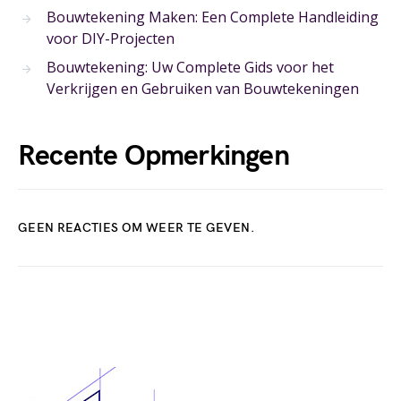
Bouwtekening Maken: Een Complete Handleiding
voor DIY-Projecten
Bouwtekening: Uw Complete Gids voor het
Verkrijgen en Gebruiken van Bouwtekeningen
Recente Opmerkingen
GEEN REACTIES OM WEER TE GEVEN.