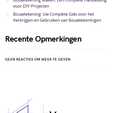
Bouwtekening Maken: Een Complete Handleiding
voor DIY-Projecten
Bouwtekening: Uw Complete Gids voor het
Verkrijgen en Gebruiken van Bouwtekeningen
Recente Opmerkingen
GEEN REACTIES OM WEER TE GEVEN.