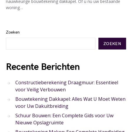
nauwkeurige bouwtekening dakkapel. Of u nu uw bestaande
woning…
Zoeken
ZOEKEN
Recente Berichten
Constructieberekening Draagmuur: Essentieel
voor Veilig Verbouwen
Bouwtekening Dakkapel: Alles Wat U Moet Weten
voor Uw Dakuitbreiding
Schuur Bouwen: Een Complete Gids voor Uw
Nieuwe Opslagruimte