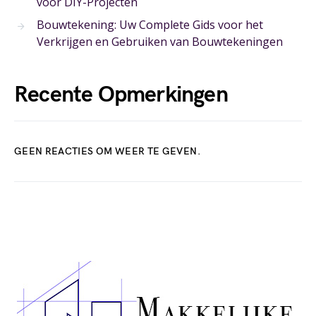
voor DIY-Projecten
Bouwtekening: Uw Complete Gids voor het
Verkrijgen en Gebruiken van Bouwtekeningen
Recente Opmerkingen
GEEN REACTIES OM WEER TE GEVEN.