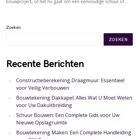
bouwproject, of het nu gaat om een eenvoudige schuur of…
Zoeken
ZOEKEN
Recente Berichten
Constructieberekening Draagmuur: Essentieel
voor Veilig Verbouwen
Bouwtekening Dakkapel: Alles Wat U Moet Weten
voor Uw Dakuitbreiding
Schuur Bouwen: Een Complete Gids voor Uw
Nieuwe Opslagruimte
Bouwtekening Maken: Een Complete Handleiding