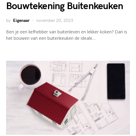
Bouwtekening Buitenkeuken
by
Eigenaar
november 20, 2023
Ben je een liefhebber van buitenleven en lekker koken? Dan is
het bouwen van een buitenkeuken de ideale…