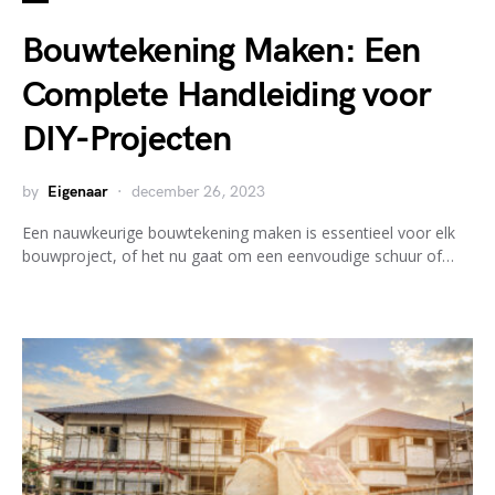
Bouwtekening Maken: Een
Complete Handleiding voor
DIY-Projecten
by
Eigenaar
december 26, 2023
Een nauwkeurige bouwtekening maken is essentieel voor elk
bouwproject, of het nu gaat om een eenvoudige schuur of…