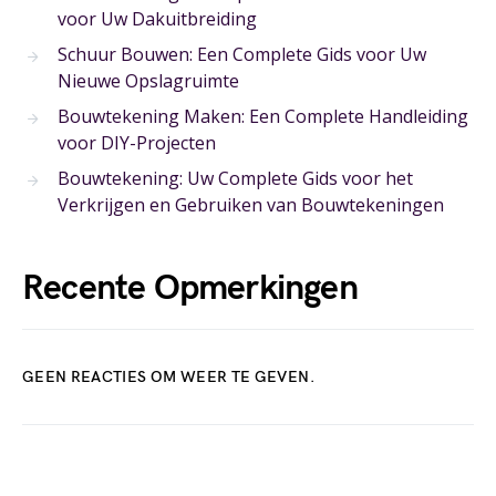
voor Uw Dakuitbreiding
Schuur Bouwen: Een Complete Gids voor Uw
Nieuwe Opslagruimte
Bouwtekening Maken: Een Complete Handleiding
voor DIY-Projecten
Bouwtekening: Uw Complete Gids voor het
Verkrijgen en Gebruiken van Bouwtekeningen
Recente Opmerkingen
GEEN REACTIES OM WEER TE GEVEN.