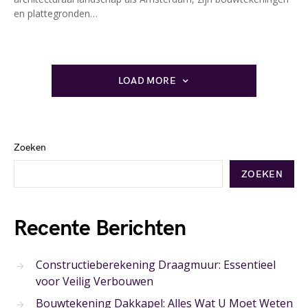
en plattegronden…
LOAD MORE
Zoeken
ZOEKEN
Recente Berichten
Constructieberekening Draagmuur: Essentieel
voor Veilig Verbouwen
Bouwtekening Dakkapel: Alles Wat U Moet Weten