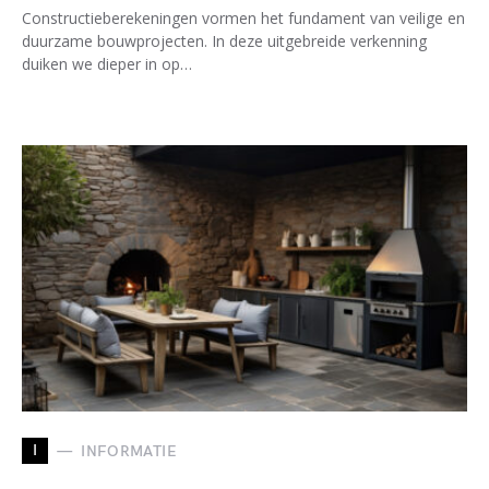
Constructieberekeningen vormen het fundament van veilige en
duurzame bouwprojecten. In deze uitgebreide verkenning
duiken we dieper in op…
I
INFORMATIE