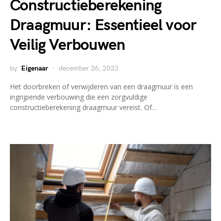
Constructieberekening
Draagmuur: Essentieel voor
Veilig Verbouwen
by
Eigenaar
december 26, 2023
Het doorbreken of verwijderen van een draagmuur is een
ingrijpende verbouwing die een zorgvuldige
constructieberekening draagmuur vereist. Of…