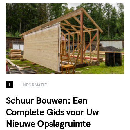
I
INFORMATIE
Schuur Bouwen: Een
Complete Gids voor Uw
Nieuwe Opslagruimte