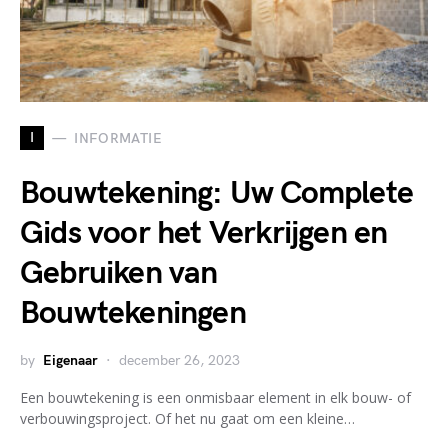
I
INFORMATIE
Bouwtekening: Uw Complete
Gids voor het Verkrijgen en
Gebruiken van
Bouwtekeningen
by
Eigenaar
december 26, 2023
Een bouwtekening is een onmisbaar element in elk bouw- of
verbouwingsproject. Of het nu gaat om een kleine…