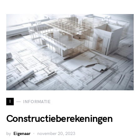
I
INFORMATIE
Constructieberekeningen
by
Eigenaar
november 20, 2023