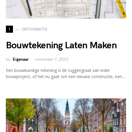
I
INFORMATIE
Bouwtekening Laten Maken
by
Eigenaar
november 7, 2023
Een bouwkundige tekening is de ruggengraat van ieder
bouwproject, of het nu gaat om een nieuwe constructie, een…