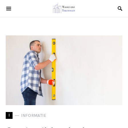
I
INFORMATIE